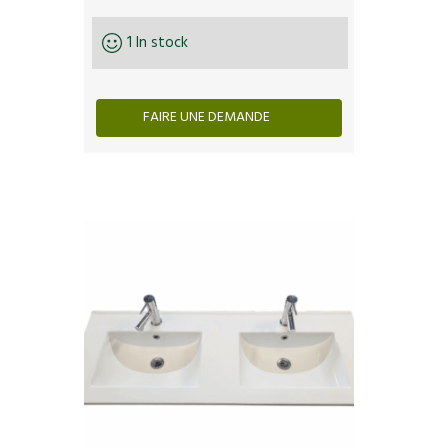
1 In stock
FAIRE UNE DEMANDE