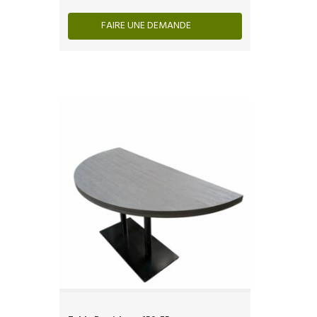
FAIRE UNE DEMANDE