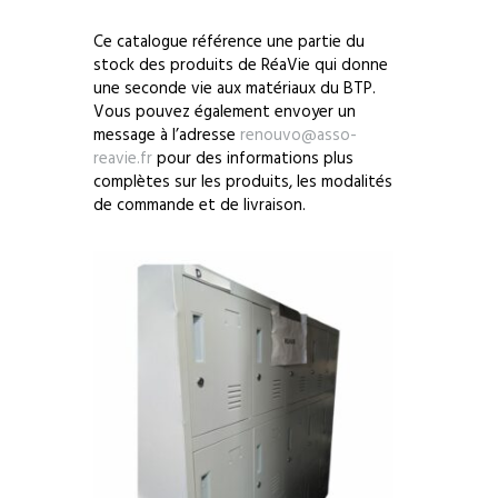
Ce catalogue référence une partie du
stock des produits de RéaVie qui donne
une seconde vie aux matériaux du BTP.
Vous pouvez également envoyer un
message à l’adresse
renouvo@asso-
reavie.fr
pour des informations plus
complètes sur les produits, les modalités
de commande et de livraison.