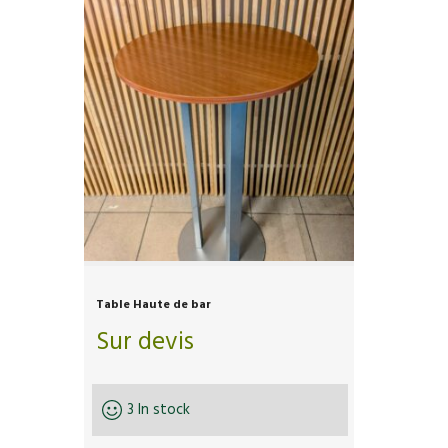
Table Haute de bar
Sur devis
3 In stock