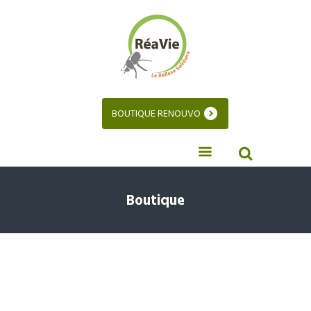
BOUTIQUE RENOUVO
Boutique