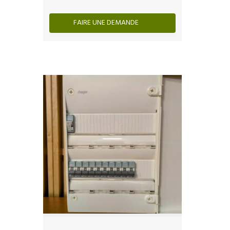
FAIRE UNE DEMANDE