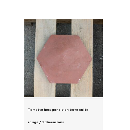
Tomette hexagonale en terre cuite
rouge / 3 dimensions