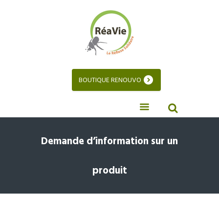
BOUTIQUE RENOUVO
Demande d’information sur un
produit