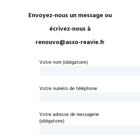
Envoyez-nous un message ou
écrivez-nous à
renouvo@asso-reavie.fr
Votre nom (obligatoire)
Votre numéro de téléphone
Votre adresse de messagerie
(obligatoire)