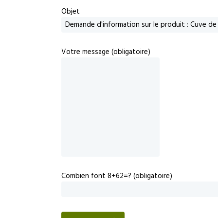
Objet
Votre message (obligatoire)
Combien font 8+62=? (obligatoire)