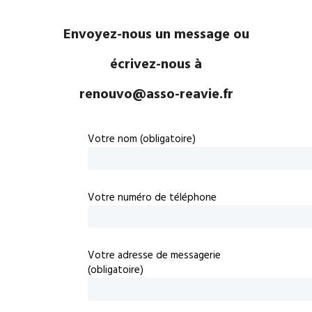
Envoyez-nous un message ou
écrivez-nous à
renouvo@asso-reavie.fr
Votre nom (obligatoire)
Votre numéro de téléphone
Votre adresse de messagerie
(obligatoire)