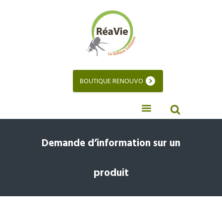
BOUTIQUE RENOUVO
Demande d’information sur un
produit