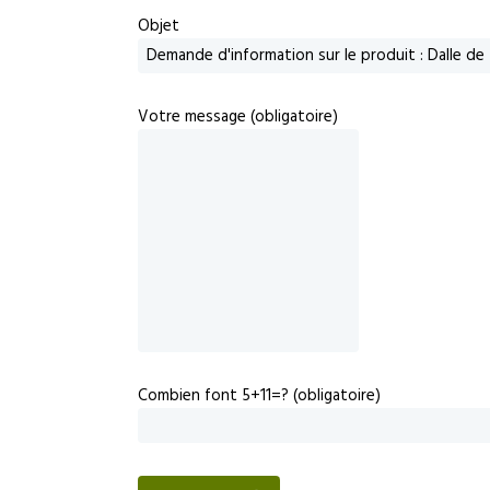
Objet
Votre message (obligatoire)
Combien font 5+11=? (obligatoire)