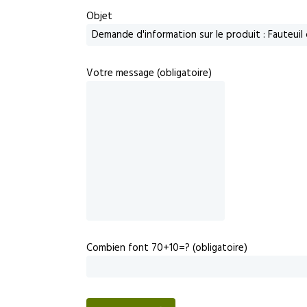
Objet
Votre message (obligatoire)
Combien font 70+10=? (obligatoire)