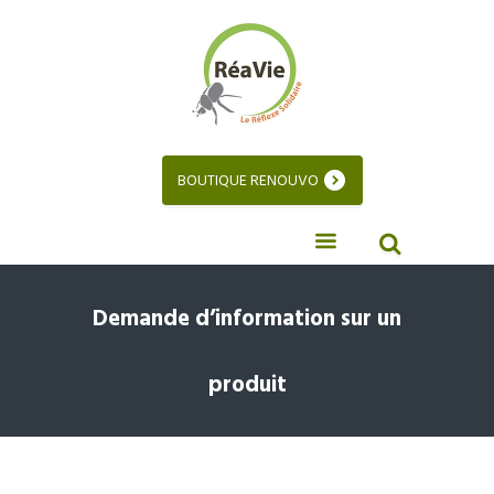
BOUTIQUE RENOUVO
Demande d’information sur un
produit