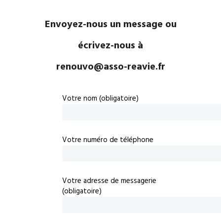
Envoyez-nous un message ou
écrivez-nous à
renouvo@asso-reavie.fr
Votre nom (obligatoire)
Votre numéro de téléphone
Votre adresse de messagerie
(obligatoire)