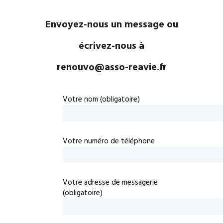
Envoyez-nous un message ou
écrivez-nous à
renouvo@asso-reavie.fr
Votre nom (obligatoire)
Votre numéro de téléphone
Votre adresse de messagerie
(obligatoire)