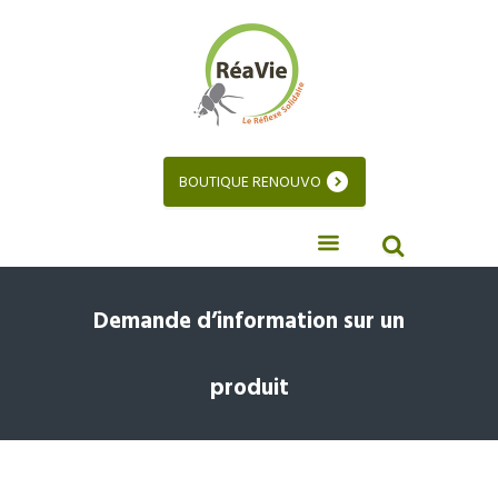
BOUTIQUE RENOUVO
Demande d’information sur un
produit