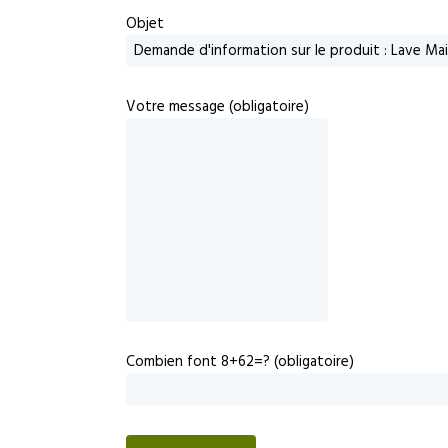
Objet
Votre message (obligatoire)
Combien font 8+62=? (obligatoire)