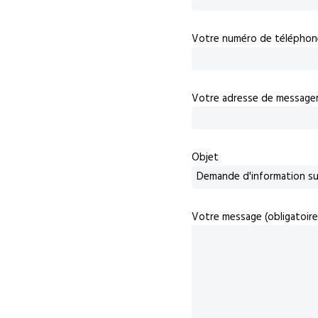
Votre numéro de téléphon
Votre adresse de messageri
Objet
Votre message (obligatoire