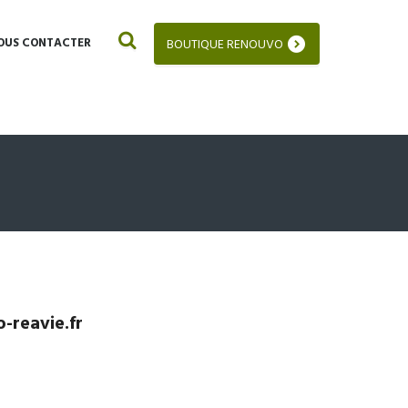
OUS CONTACTER
BOUTIQUE RENOUVO
-reavie.fr