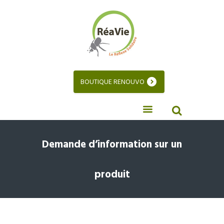
BOUTIQUE RENOUVO
Demande d’information sur un
produit