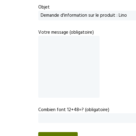
Objet
Votre message (obligatoire)
Combien font 12+48=? (obligatoire)