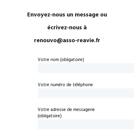
Envoyez-nous un message ou
écrivez-nous à
renouvo@asso-reavie.fr
Votre nom (obligatoire)
Votre numéro de téléphone
Votre adresse de messagerie
(obligatoire)