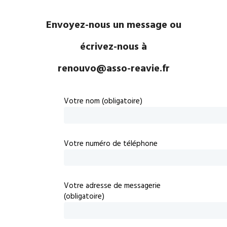
Envoyez-nous un message ou
écrivez-nous à
renouvo@asso-reavie.fr
Votre nom (obligatoire)
Votre numéro de téléphone
Votre adresse de messagerie
(obligatoire)