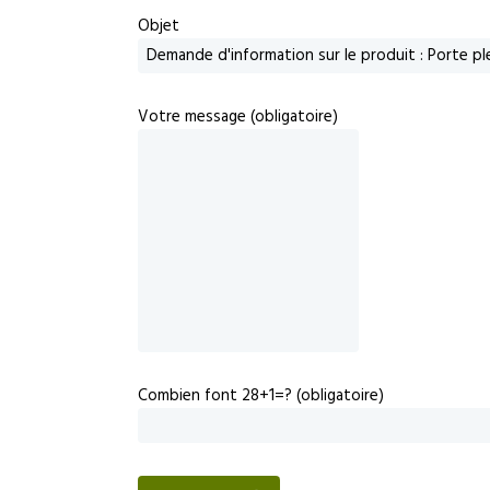
Objet
Votre message (obligatoire)
Combien font 28+1=? (obligatoire)