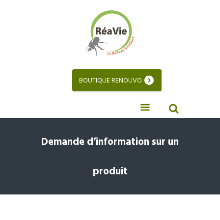
BOUTIQUE RENOUVO
Demande d’information sur un
produit