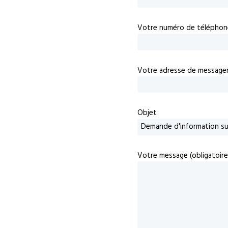
Votre numéro de téléphon
Votre adresse de messageri
Objet
Votre message (obligatoire