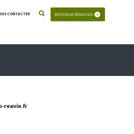
OUS CONTACTER
BOUTIQUE RENOUVO
-reavie.fr