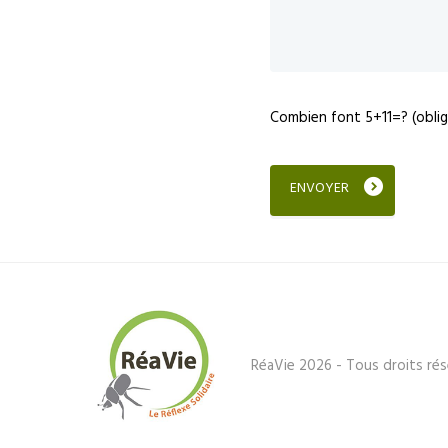
Combien font 5+11=? (oblig
RéaVie 2026 - Tous droits rés