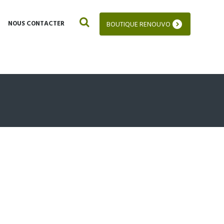
NOUS CONTACTER
BOUTIQUE RENOUVO