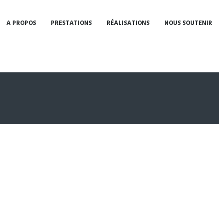
A PROPOS
PRESTATIONS
RÉALISATIONS
NOUS SOUTENIR