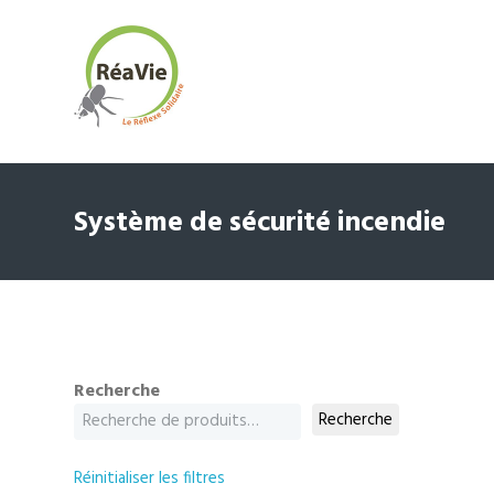
Système de sécurité incendie
Recherche
Recherche
Réinitialiser les filtres