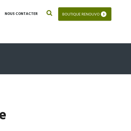
NOUS CONTACTER
BOUTIQUE RENOUVO
e