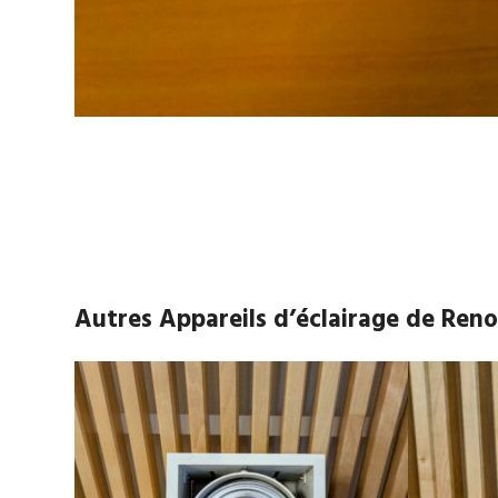
Autres Appareils d’éclairage de Ren