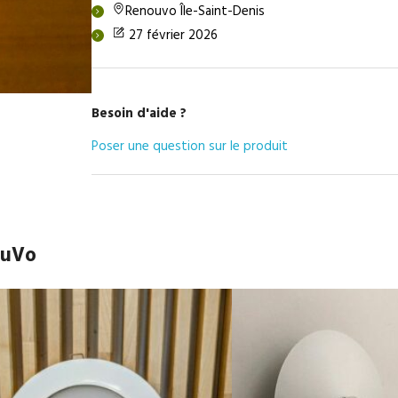
Renouvo Île-Saint-Denis
27 février 2026
Besoin d'aide ?
Poser une question sur le produit
ouVo