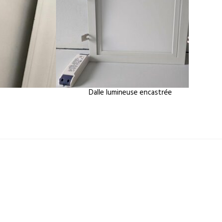
Dalle lumineuse encastrée