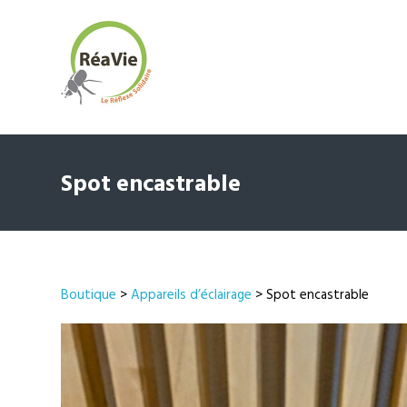
Spot encastrable
Boutique
>
Appareils d’éclairage
> Spot encastrable