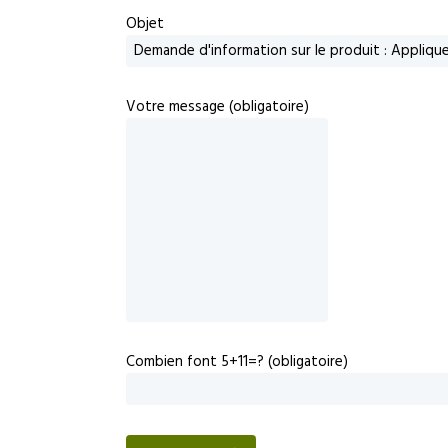
Objet
Votre message (obligatoire)
Combien font 5+11=? (obligatoire)