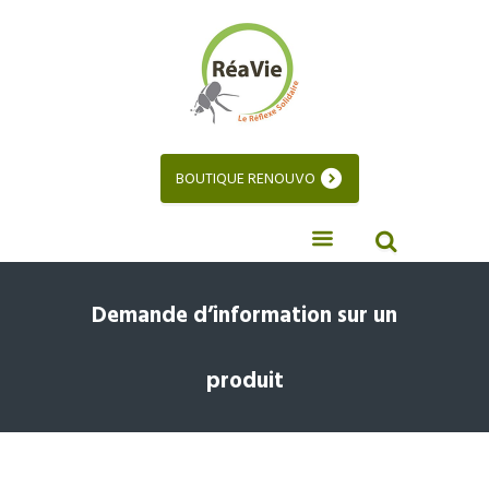
BOUTIQUE RENOUVO
Demande d’information sur un
produit