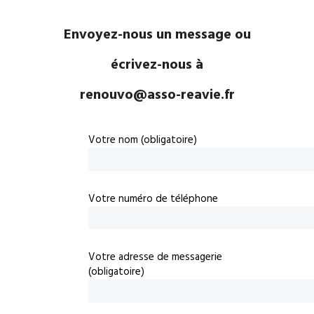
Envoyez-nous un message ou
écrivez-nous à
renouvo@asso-reavie.fr
Votre nom (obligatoire)
Votre numéro de téléphone
Votre adresse de messagerie
(obligatoire)