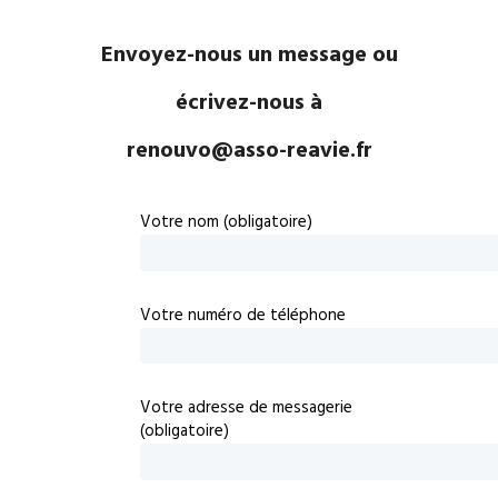
Envoyez-nous un message ou
écrivez-nous à
renouvo@asso-reavie.fr
Votre nom (obligatoire)
Votre numéro de téléphone
Votre adresse de messagerie
(obligatoire)