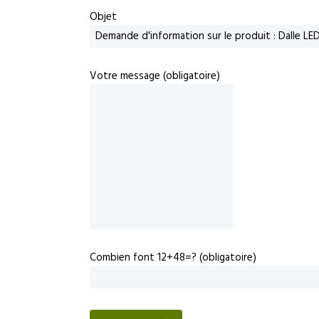
Objet
Votre message (obligatoire)
Combien font 12+48=? (obligatoire)