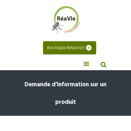
BOUTIQUE RENOUVO
Demande d’information sur un
produit