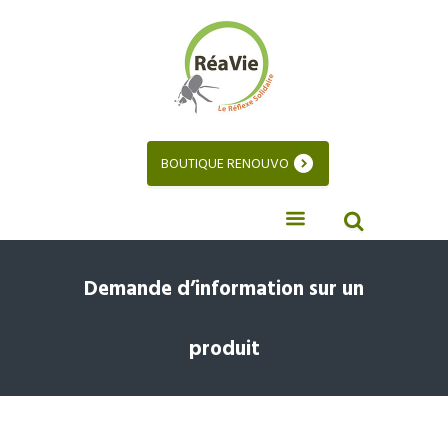
BOUTIQUE RENOUVO
Demande d’information sur un
produit