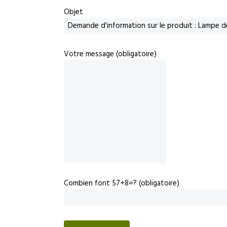
Objet
Votre message (obligatoire)
Combien font 57+8=? (obligatoire)