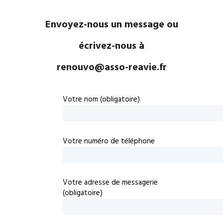
Envoyez-nous un message ou
écrivez-nous à
renouvo@asso-reavie.fr
Votre nom (obligatoire)
Votre numéro de téléphone
Votre adresse de messagerie
(obligatoire)