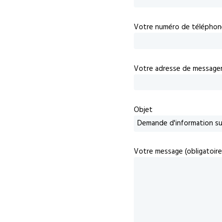
Votre numéro de téléphon
Votre adresse de messageri
Objet
Votre message (obligatoire