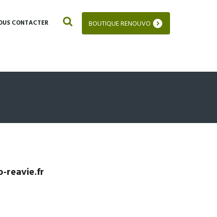
OUS CONTACTER
BOUTIQUE RENOUVO
-reavie.fr