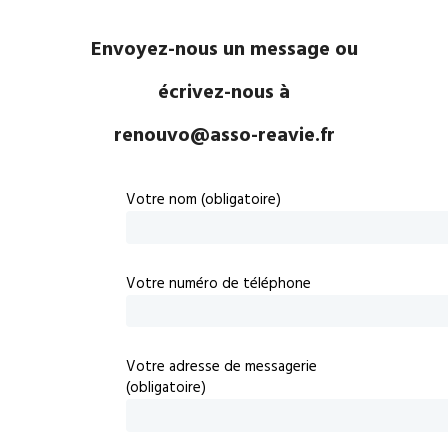
Envoyez-nous un message ou
écrivez-nous à
renouvo@asso-reavie.fr
Votre nom (obligatoire)
Votre numéro de téléphone
Votre adresse de messagerie
(obligatoire)