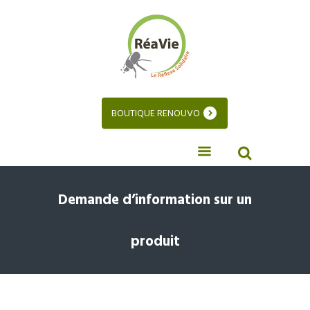
BOUTIQUE RENOUVO
Demande d’information sur un
produit