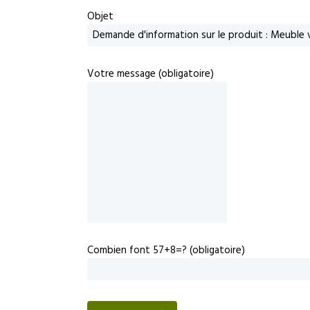
Objet
Votre message (obligatoire)
Combien font 57+8=? (obligatoire)