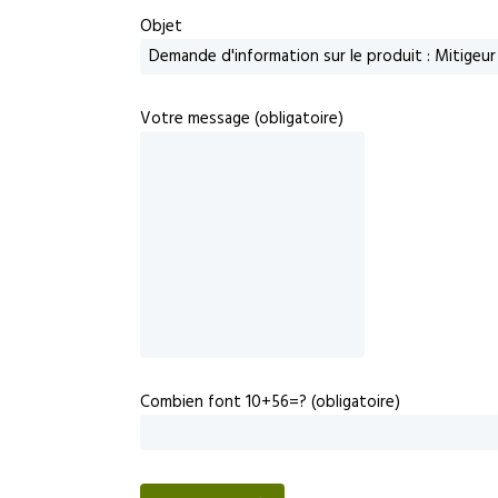
Objet
Votre message (obligatoire)
Combien font 10+56=? (obligatoire)