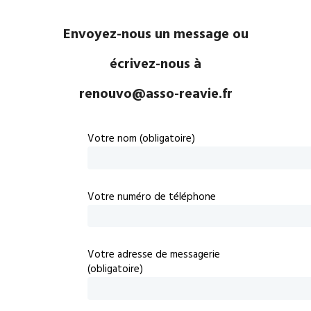
Envoyez-nous un message ou
écrivez-nous à
renouvo@asso-reavie.fr
Votre nom (obligatoire)
Votre numéro de téléphone
Votre adresse de messagerie
(obligatoire)