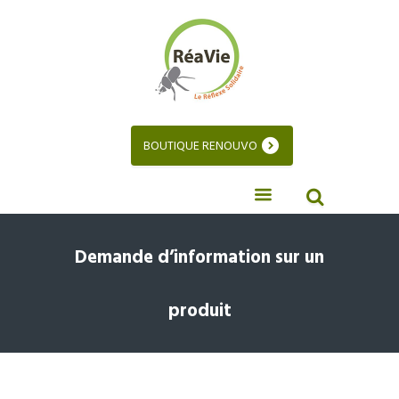
BOUTIQUE RENOUVO
Demande d’information sur un
produit