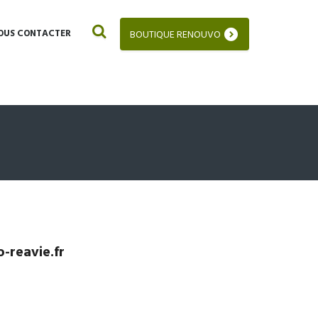
OUS CONTACTER
BOUTIQUE RENOUVO
-reavie.fr