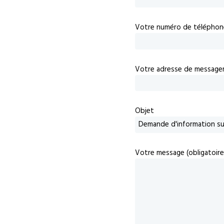
Votre numéro de téléphon
Votre adresse de messageri
Objet
Votre message (obligatoire