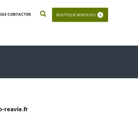
OUS CONTACTER
BOUTIQUE RENOUVO
-reavie.fr