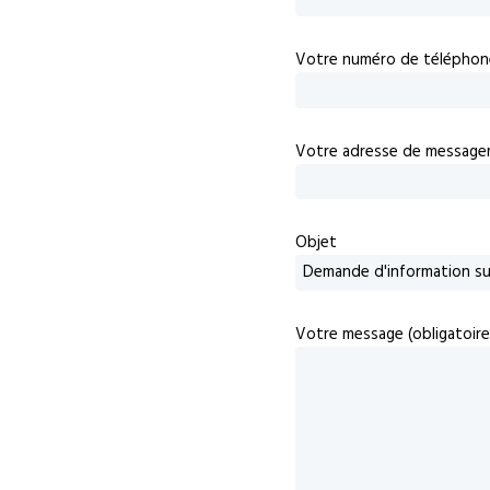
Votre numéro de téléphon
Votre adresse de messageri
Objet
Votre message (obligatoire