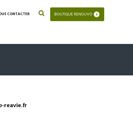
OUS CONTACTER
BOUTIQUE RENOUVO
-reavie.fr