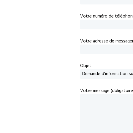
Votre numéro de téléphon
Votre adresse de messageri
Objet
Votre message (obligatoire