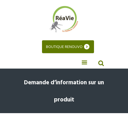
BOUTIQUE RENOUVO
Demande d’information sur un
produit