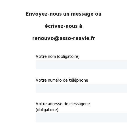
Envoyez-nous un message ou
écrivez-nous à
renouvo@asso-reavie.fr
Votre nom (obligatoire)
Votre numéro de téléphone
Votre adresse de messagerie
(obligatoire)