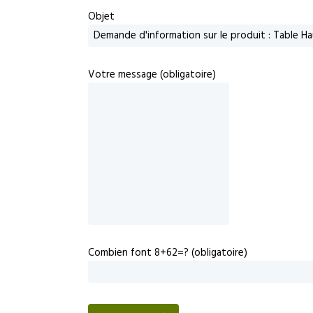
Objet
Votre message (obligatoire)
Combien font 8+62=? (obligatoire)