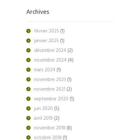
Archives
février
2025
(1)
janvier
2025
(1)
décembre
2024
(2)
novembre
2024
(4)
mars
2024
(1)
novembre
2023
(1)
novembre
2021
(2)
septembre
2020
(1)
juin
2020
(5)
avril
2019
(2)
novembre
2018
(8)
octobre
2018
(1)