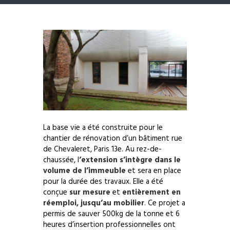
La base vie a été construite pour le
chantier de rénovation d’un bâtiment rue
de Chevaleret, Paris 13e. Au rez-de-
chaussée, l
‘extension s’intègre dans le
volume de l’immeuble
et sera en place
pour la durée des travaux. Elle a été
conçue
sur mesure
et
entièrement en
réemploi, jusqu’au mobilier
. Ce projet a
permis de sauver 500kg de la tonne et 6
heures d’insertion professionnelles ont