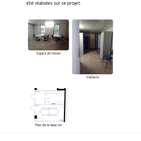
été réalisées sur ce projet.
Espace de travail
Vestiaire
Plan de la base vie