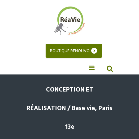
BOUTIQUE RENOUVO
CONCEPTION ET
RÉALISATION / Base vie, Paris
13e