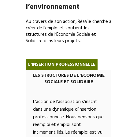
l’environnement
Au travers de son action, RéaVie cherche à
créer de l’emploi et soutient les
structures de l’Economie Sociale et
Solidaire dans leurs projets.
L'INSERTION PROFESSIONNELLE
LES STRUCTURES DE L'ECONOMIE
SOCIALE ET SOLIDAIRE
L’action de l’association s’inscrit
dans une dynamique d’insertion
professionnelle. Nous pensons que
réemploi et emploi sont
intimement liés. Le réemploi est vu