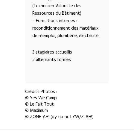
(Technicien Valoriste des
Ressources du Bâtiment)
– Formations internes :
reconditionnement des matériaux
de réemploi, plomberie, électricité.
3 stagiaires accueillis
2 alternants formés
Crédits Photos :
© Yes We Camp
© Le Fait Tout
© Maximum
© ZONE-AH! (by-na-nc LYW/Z-AH!)