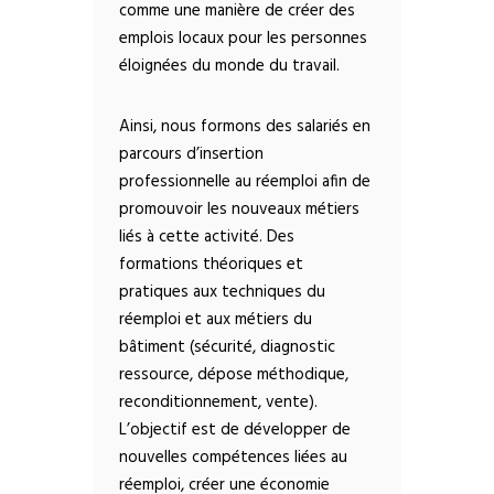
comme une manière de créer des
emplois locaux pour les personnes
éloignées du monde du travail.
Ainsi, nous formons des salariés en
parcours d’insertion
professionnelle au réemploi afin de
promouvoir les nouveaux métiers
liés à cette activité.
Des
formations théoriques et
pratiques aux techniques du
réemploi et aux métiers du
bâtiment (sécurité, diagnostic
ressource, dépose méthodique,
reconditionnement, vente).
L’objectif est de développer de
nouvelles compétences liées au
réemploi, créer une économie