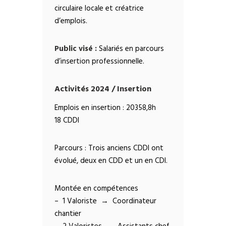
circulaire locale et créatrice
d’emplois.
Public visé :
Salariés en parcours
d’insertion professionnelle.
Activités 2024 / Insertion
Emplois en insertion : 20358,8h
18 CDDI
Parcours : Trois anciens CDDI ont
évolué, deux en CDD et un en CDI.
Montée en compétences
– 1 Valoriste → Coordinateur
chantier