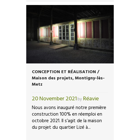
CONCEPTION ET RÉALISATION /
Maison des projets, Montigny-lès-
Metz
20 November 2021
Réavie
by
Nous avons inauguré notre première
construction 100% en réemploi en
octobre 2021. Il s’agit de la maison
du projet du quartier Lizé à...