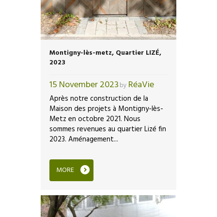
Montigny-lès-metz, Quartier LIZÉ,
2023
15 November 2023
RéaVie
by
Après notre construction de la
Maison des projets à Montigny-lès-
Metz en octobre 2021. Nous
sommes revenues au quartier Lizé fin
2023. Aménagement...
MORE