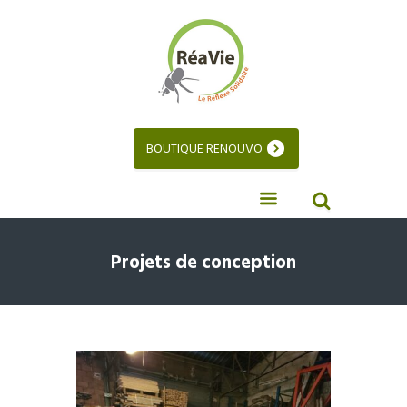
BOUTIQUE RENOUVO
Projets de conception