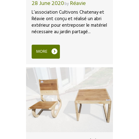
28 June 2020
Réavie
by
L’association Cultivons Chatenay et
Réavie ont conçu et réalisé un abri
extérieur pour entreposer le matériel
nécessaire au jardin partagé...
MORE