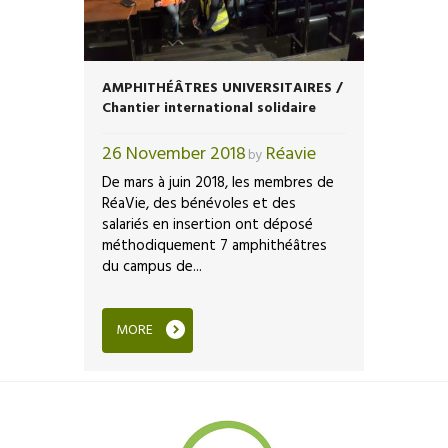
AMPHITHÉÂTRES UNIVERSITAIRES /
Chantier international solidaire
26 November 2018
Réavie
by
De mars à juin 2018, les membres de
RéaVie, des bénévoles et des
salariés en insertion ont déposé
méthodiquement 7 amphithéâtres
du campus de...
MORE