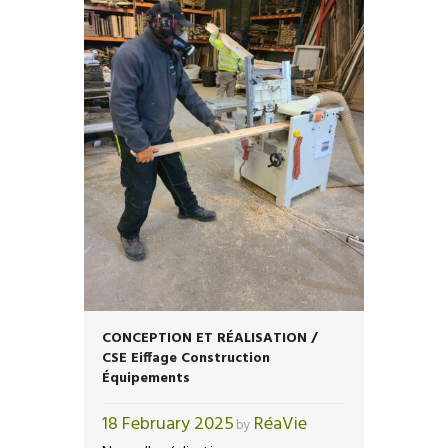
CONCEPTION ET RÉALISATION /
CSE Eiffage Construction
Équipements
18 February 2025
RéaVie
by