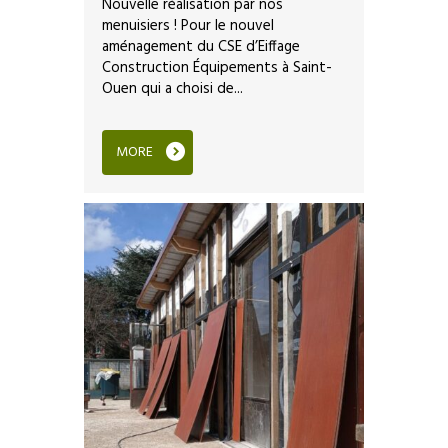
Nouvelle réalisation par nos
menuisiers ! Pour le nouvel
aménagement du CSE d’Eiffage
Construction Équipements à Saint-
Ouen qui a choisi de...
MORE