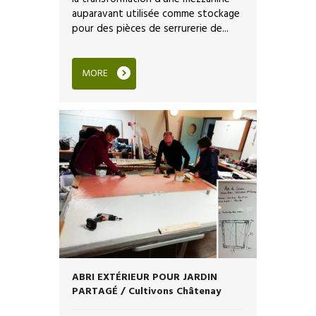
auparavant utilisée comme stockage
pour des pièces de serrurerie de...
MORE
ABRI EXTÉRIEUR POUR JARDIN
PARTAGÉ / Cultivons Châtenay