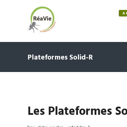
A 
Plateformes Solid-R
Les Plateformes So