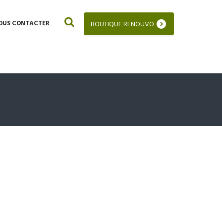
OUS CONTACTER
BOUTIQUE RENOUVO