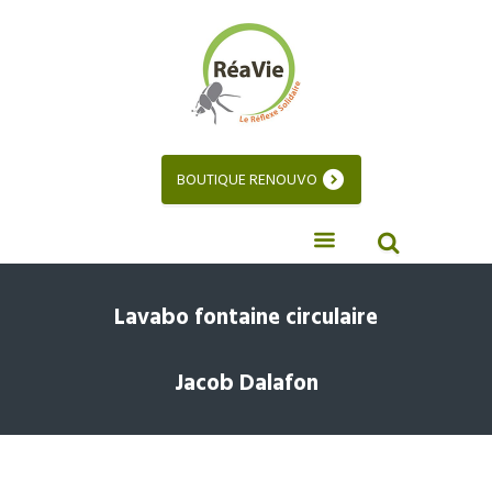
BOUTIQUE RENOUVO
Lavabo fontaine circulaire
Jacob Dalafon