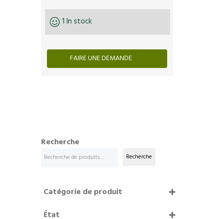
1 In stock
FAIRE UNE DEMANDE
Recherche
Recherche
Catégorie de produit
État