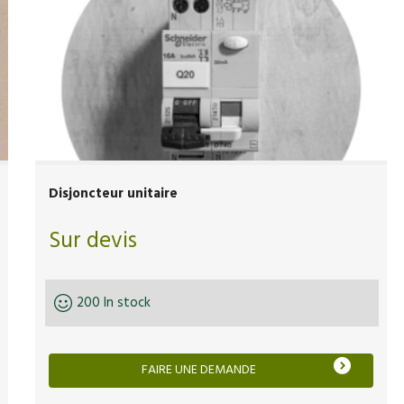
Disjoncteur unitaire
Sur devis
200 In stock
FAIRE UNE DEMANDE