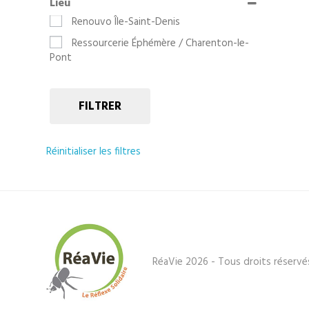
Lieu
Renouvo Île-Saint-Denis
Ressourcerie Éphémère / Charenton-le-
Pont
FILTRER
Réinitialiser les filtres
RéaVie 2026 - Tous droits réservé