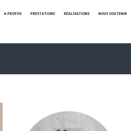
A PROPOS
PRESTATIONS
RÉALISATIONS
NOUS SOUTENIR