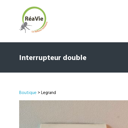
Interrupteur double
Boutique
> Legrand