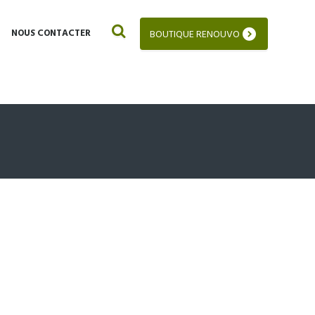
NOUS CONTACTER
BOUTIQUE RENOUVO