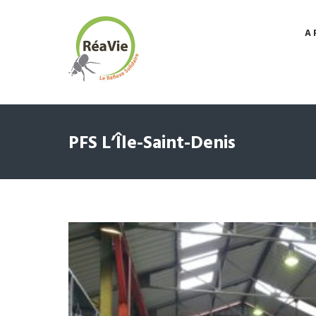
A 
PFS L’Île-Saint-Denis