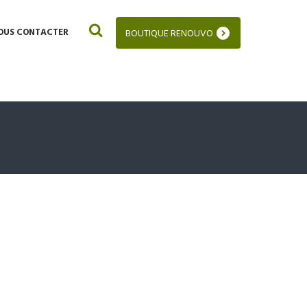
OUS CONTACTER
BOUTIQUE RENOUVO