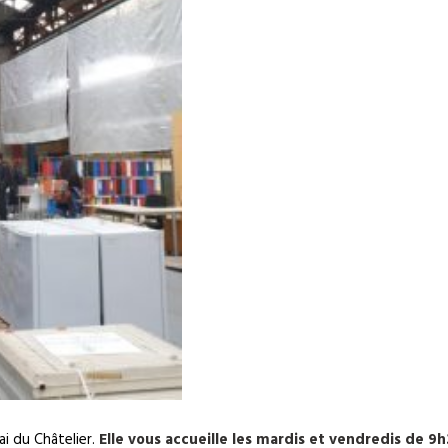
ai du Châtelier.
Elle vous accueille les mardis et vendredis de 9