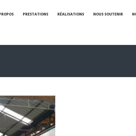
PROPOS
PRESTATIONS
RÉALISATIONS
NOUS SOUTENIR
N