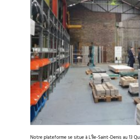
Notre plateforme se situe à L’Île-Saint-Denis au 13 Qu