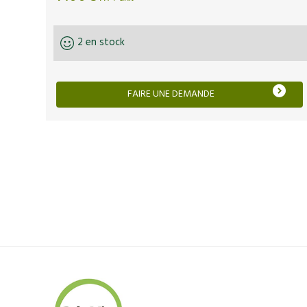
2 en stock
FAIRE UNE DEMANDE