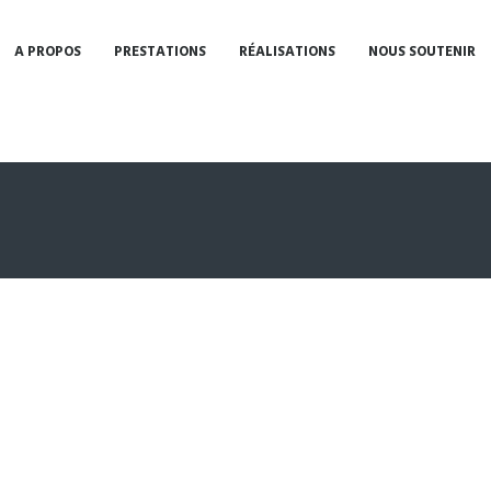
A PROPOS
PRESTATIONS
RÉALISATIONS
NOUS SOUTENIR