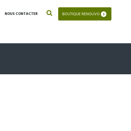
NOUS CONTACTER
BOUTIQUE RENOUVO