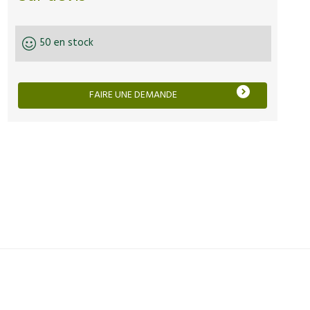
50 en stock
FAIRE UNE DEMANDE