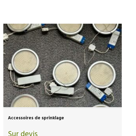
Accessoires de sprinklage
Sur devis