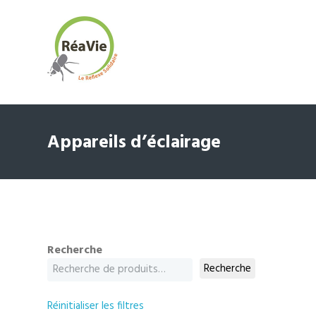
Appareils d’éclairage
Recherche
Recherche
Réinitialiser les filtres