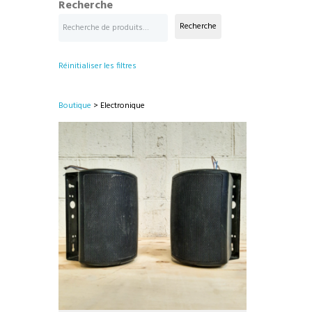
Recherche
Recherche
Réinitialiser les filtres
Boutique
> Electronique