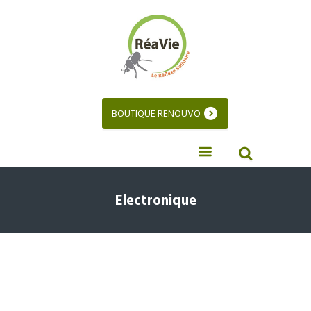
BOUTIQUE RENOUVO
Electronique