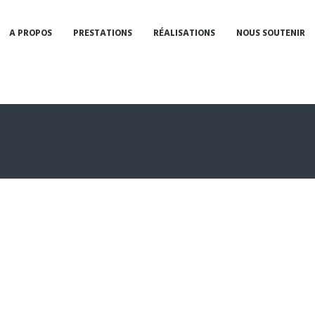
A PROPOS
PRESTATIONS
RÉALISATIONS
NOUS SOUTENIR