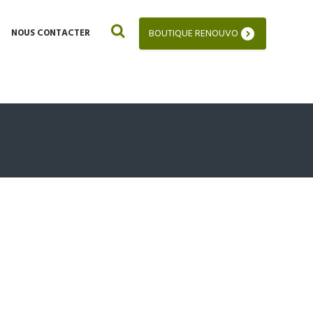
NOUS CONTACTER
BOUTIQUE RENOUVO