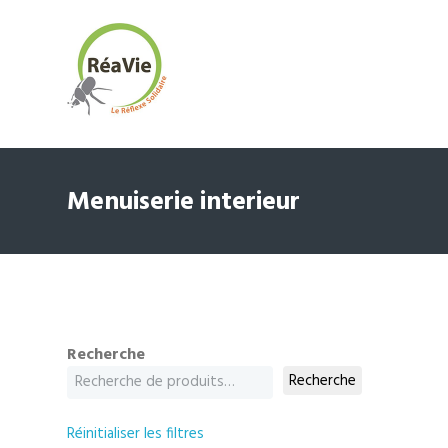
Menuiserie interieur
Recherche
Recherche
Réinitialiser les filtres