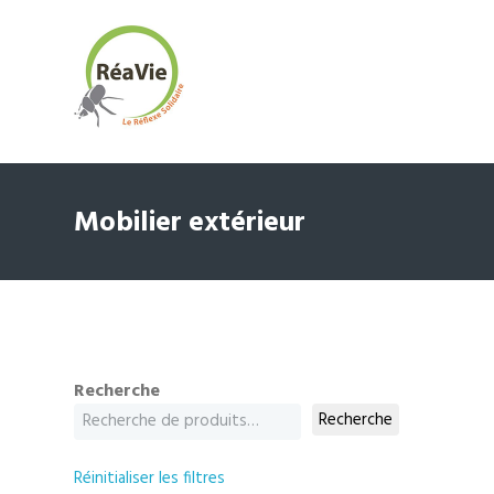
Mobilier extérieur
Recherche
Recherche
Réinitialiser les filtres