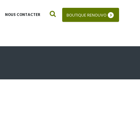
NOUS CONTACTER
BOUTIQUE RENOUVO