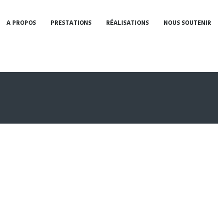
A PROPOS
PRESTATIONS
RÉALISATIONS
NOUS SOUTENIR