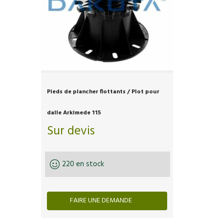
Pieds de plancher flottants / Plot pour
dalle Arkimede 115
Sur devis
220 en stock
FAIRE UNE DEMANDE