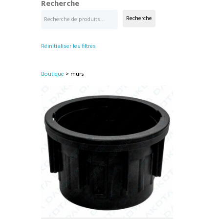
Recherche
Recherche
Réinitialiser les filtres
Boutique
> murs