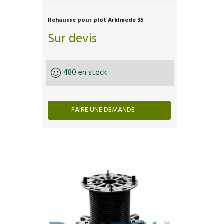
Rehausse pour plot Arkimede 35
Sur devis
480 en stock
FAIRE UNE DEMANDE