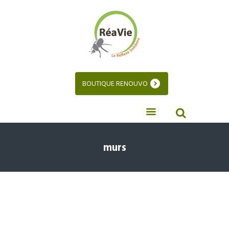
BOUTIQUE RENOUVO
murs