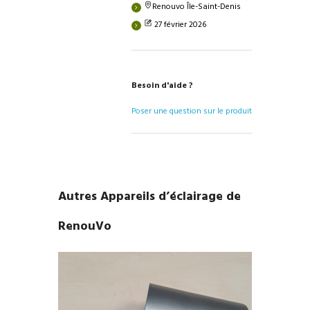
Renouvo Île-Saint-Denis
27 février 2026
Besoin d'aide ?
Poser une question sur le produit
Autres Appareils d’éclairage de
RenouVo