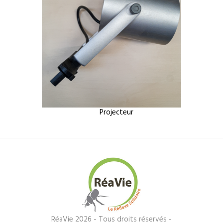
Projecteur
RéaVie 2026 - Tous droits réservés -