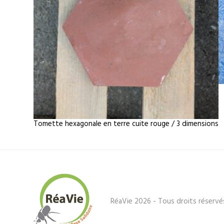
Tomette hexagonale en terre cuite rouge / 3 dimensions
RéaVie 2026 - Tous droits réservé