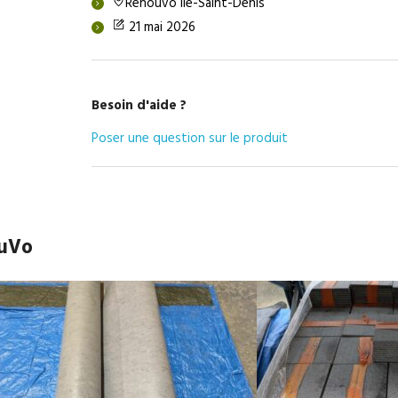
Renouvo Île-Saint-Denis
21 mai 2026
Besoin d'aide ?
Poser une question sur le produit
ouVo