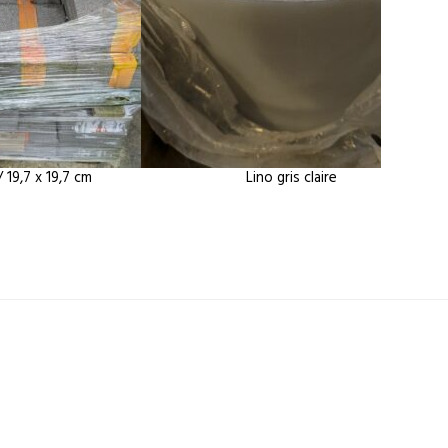
/ 19,7 x 19,7 cm
Lino gris claire