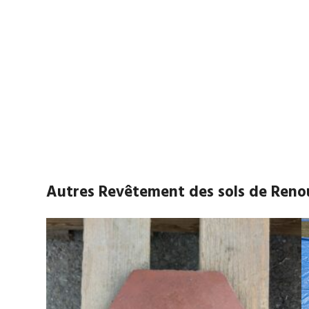
Autres Revêtement des sols de Ren