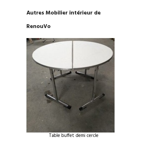
Autres Mobilier intérieur de
RenouVo
Table buffet demi cercle