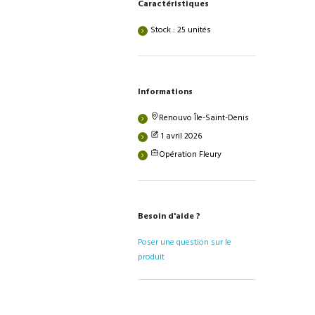
Caractéristiques
Stock : 25 unités
Informations
Renouvo Île-Saint-Denis
1 avril 2026
Opération Fleury
Besoin d'aide ?
Poser une question sur le
produit