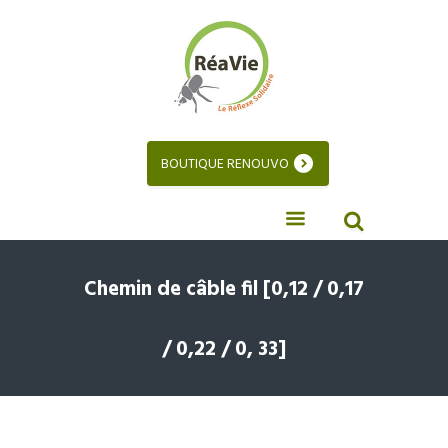
BOUTIQUE RENOUVO
Chemin de câble fil [0,12 / 0,17
/ 0,22 / 0, 33]