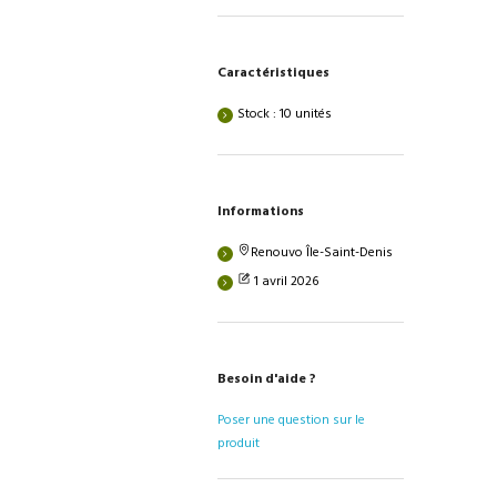
Caractéristiques
Stock : 10 unités
Informations
Renouvo Île-Saint-Denis
1 avril 2026
Besoin d'aide ?
Poser une question sur le
produit