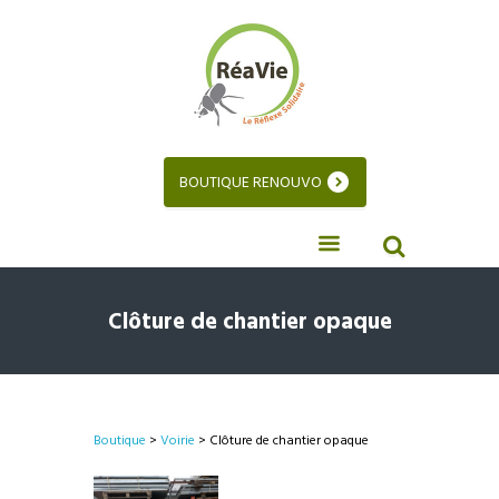
BOUTIQUE RENOUVO
Clôture de chantier opaque
Boutique
>
Voirie
> Clôture de chantier opaque