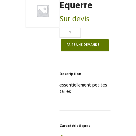
Equerre
Sur devis
Quantité
de
Equerre
FAIRE UNE DEMANDE
Description
essentiellement petites
tailles
Caractéristiques