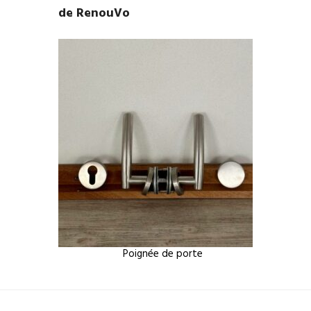
de RenouVo
Poignée de porte