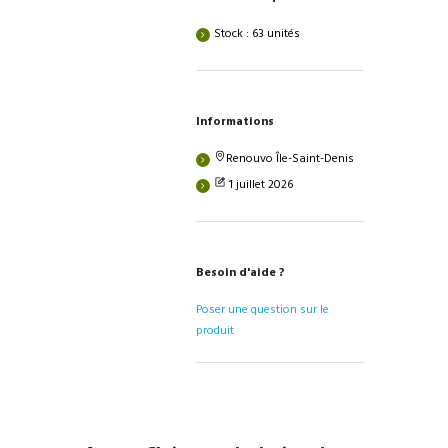
Stock : 63 unités
Informations
Renouvo Île-Saint-Denis
1 juillet 2026
Besoin d'aide ?
Poser une question sur le
produit