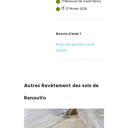
Renouvo Île-Saint-Denis
27 février 2026
Besoin d'aide ?
Poser une question sur le
produit
Autres Revêtement des sols de
RenouVo