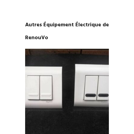
Autres Équipement Électrique de
RenouVo