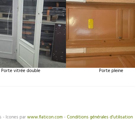
Porte vitrée double
Porte pleine
s - Icones par
www.flaticon.com
-
Conditions générales d'utilisation