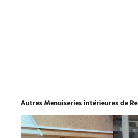
Autres Menuiseries intérieures de 