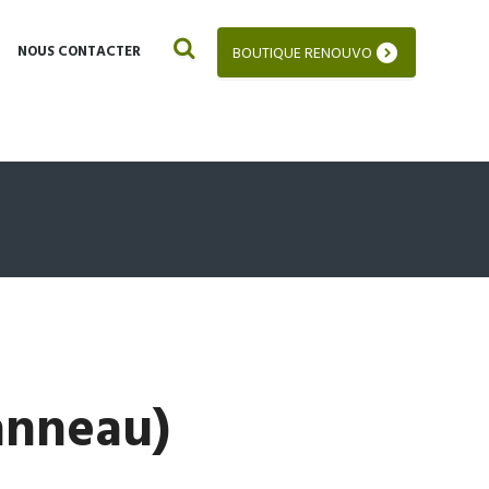
NOUS CONTACTER
BOUTIQUE RENOUVO
anneau)