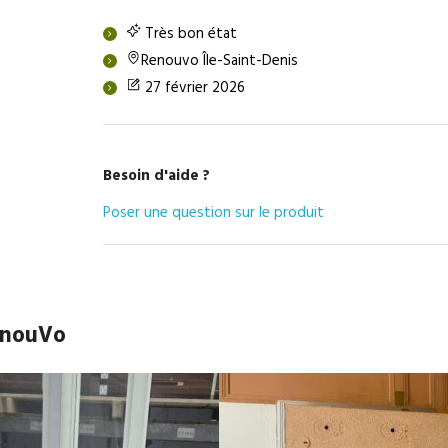
Très bon état
Renouvo Île-Saint-Denis
27 février 2026
Besoin d'aide ?
Poser une question sur le produit
RenouVo