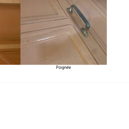
Poignée