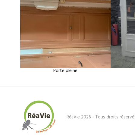
Porte pleine
RéaVie 2026 - Tous droits réservé