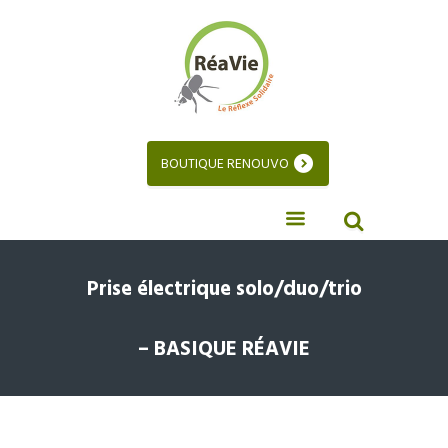
BOUTIQUE RENOUVO
Prise électrique solo/duo/trio
– BASIQUE RÉAVIE