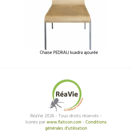
Chaise PEDRALI kuadra ajourée
RéaVie 2026 - Tous droits réservés -
Icones par
www.flaticon.com
-
Conditions
générales d'utilisation