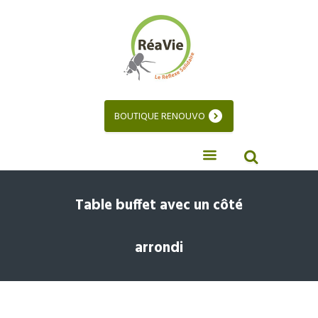
BOUTIQUE RENOUVO
Table buffet avec un côté
arrondi