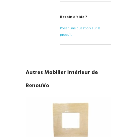
Besoin d'aide ?
Poser une question sur le
produit
Autres Mobilier intérieur de
RenouVo