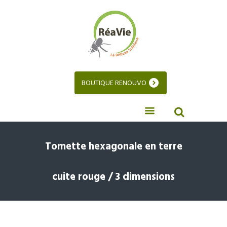
BOUTIQUE RENOUVO
Tomette hexagonale en terre
cuite rouge / 3 dimensions