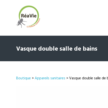
Vasque double salle de bains
Boutique
>
Appareils sanitaires
> Vasque double salle de 