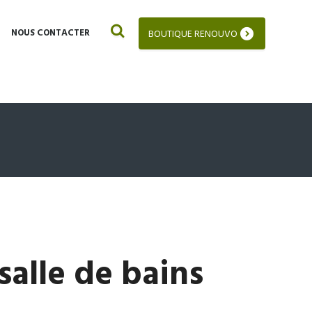
NOUS CONTACTER
BOUTIQUE RENOUVO
alle de bains