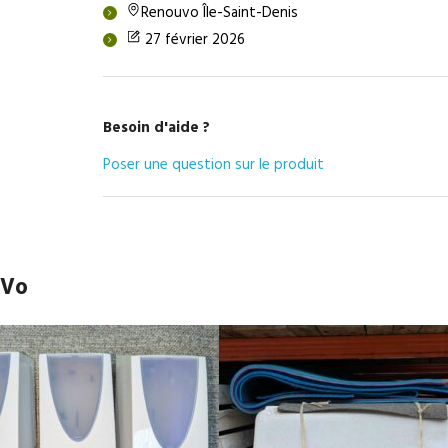
Renouvo Île-Saint-Denis
27 février 2026
Besoin d'aide ?
Poser une question sur le produit
uVo