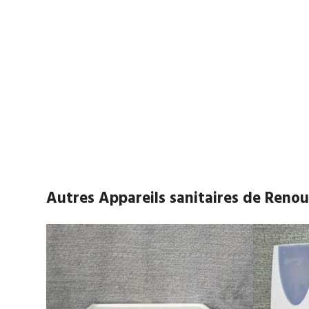
Autres Appareils sanitaires de Reno