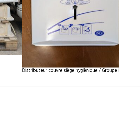
Distributeur couvre siège hygiènique / Groupe Prop