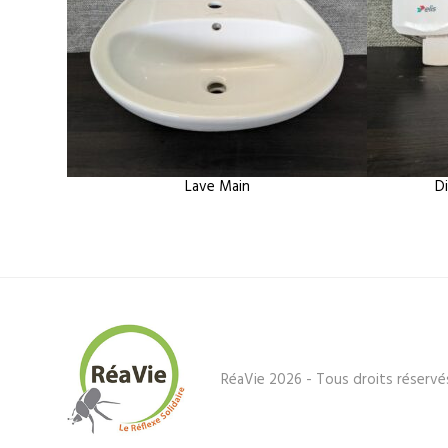
Lave Main
D
RéaVie 2026 - Tous droits réservé