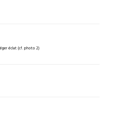
léger éclat (cf. photo 2)