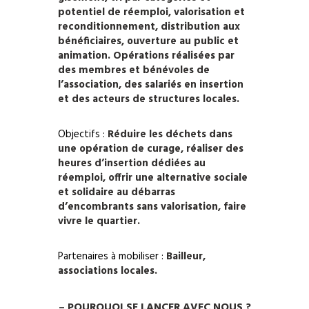
potentiel de réemploi, valorisation et
reconditionnement, distribution aux
bénéficiaires, ouverture au public et
animation. Opérations réalisées par
des membres et bénévoles de
l’association, des salariés en insertion
et des acteurs de structures locales.
Objectifs :
Réduire les déchets dans
une opération de curage, réaliser des
heures d’insertion dédiées au
réemploi, offrir une alternative sociale
et solidaire au débarras
d’encombrants sans valorisation, faire
vivre le quartier.
Partenaires à mobiliser :
Bailleur,
associations locales.
– POURQUOI SE LANCER AVEC NOUS ?