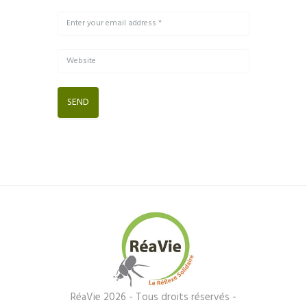
RéaVie 2026 - Tous droits réservés -