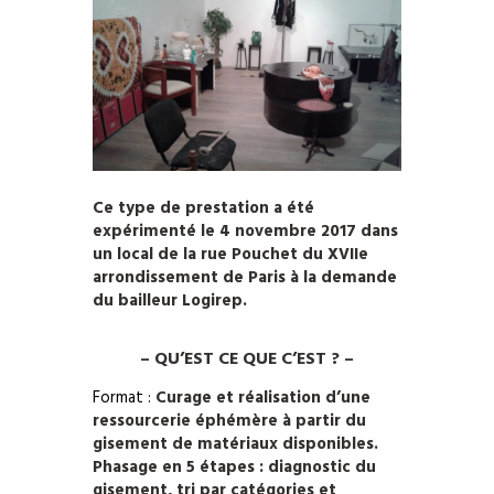
Ce type de prestation a été
expérimenté le 4 novembre 2017 dans
un local de la rue Pouchet du XVIIe
arrondissement de Paris à la demande
du bailleur Logirep.
– QU’EST CE QUE C’EST ? –
Format :
Curage et réalisation d’une
ressourcerie éphémère à partir du
gisement de matériaux disponibles.
Phasage en 5 étapes : diagnostic du
gisement, tri par catégories et