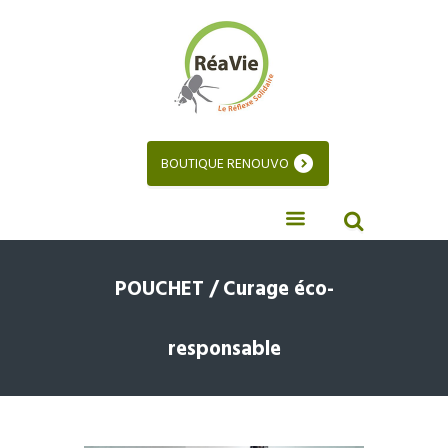
BOUTIQUE RENOUVO
POUCHET / Curage éco-
responsable