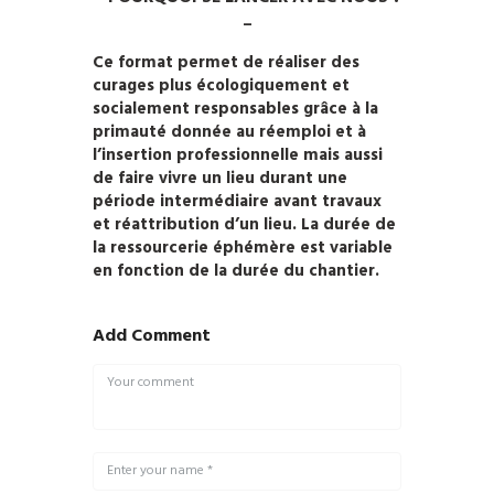
–
Ce format permet de réaliser des
curages plus écologiquement et
socialement responsables grâce à la
primauté donnée au réemploi et à
l’insertion professionnelle mais aussi
de faire vivre un lieu durant une
période intermédiaire avant travaux
et réattribution d’un lieu. La durée de
la ressourcerie éphémère est variable
en fonction de la durée du chantier.
Add Comment