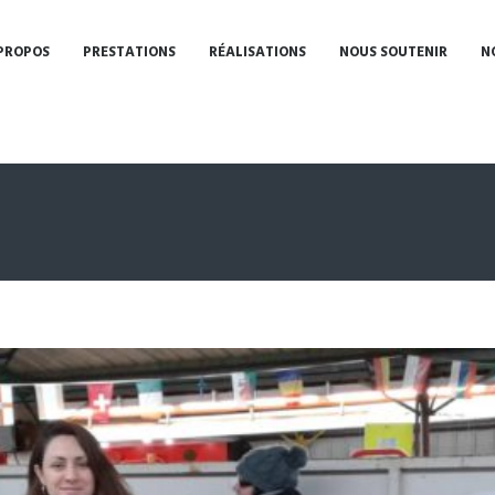
PROPOS
PRESTATIONS
RÉALISATIONS
NOUS SOUTENIR
N