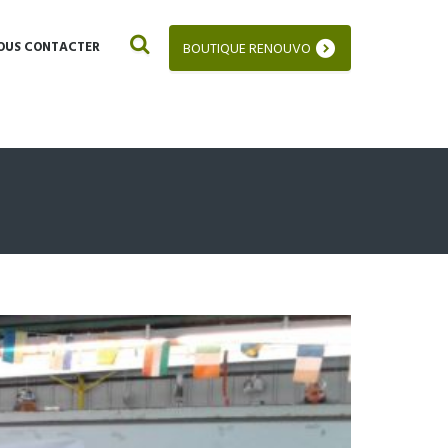
OUS CONTACTER
BOUTIQUE RENOUVO